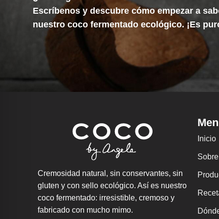
Escríbenos y descubre cómo empezar a sab
nuestro coco fermentado ecológico. ¡Es pur
Men
Inicio
Sobre
Cremosidad natural, sin conservantes, sin
Produ
gluten y con sello ecológico. Así es nuestro
Recet
coco fermentado: irresistible, cremoso y
fabricado con mucho mimo.
Dónde