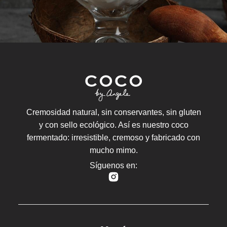
Cremosidad natural, sin conservantes, sin gluten
y con sello ecológico. Así es nuestro coco
fermentado: irresistible, cremoso y fabricado con
mucho mimo.
Síguenos en: