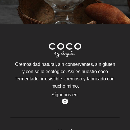
Cremosidad natural, sin conservantes, sin gluten
y con sello ecológico. Así es nuestro coco
fermentado: irresistible, cremoso y fabricado con
mucho mimo.
Síguenos en: