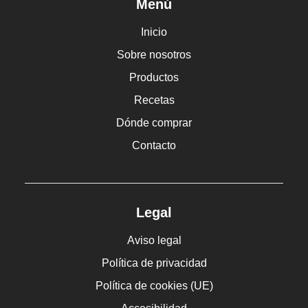
Menú
Inicio
Sobre nosotros
Productos
Recetas
Dónde comprar
Contacto
Legal
Aviso legal
Política de privacidad
Política de cookies (UE)