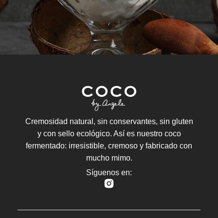
Cremosidad natural, sin conservantes, sin gluten
y con sello ecológico. Así es nuestro coco
fermentado: irresistible, cremoso y fabricado con
mucho mimo.
Síguenos en: