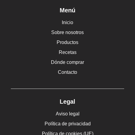
Menú
Inicio
Sobre nosotros
Productos
Recetas
Dónde comprar
Contacto
Legal
Aviso legal
Política de privacidad
Política de cookies (UE)