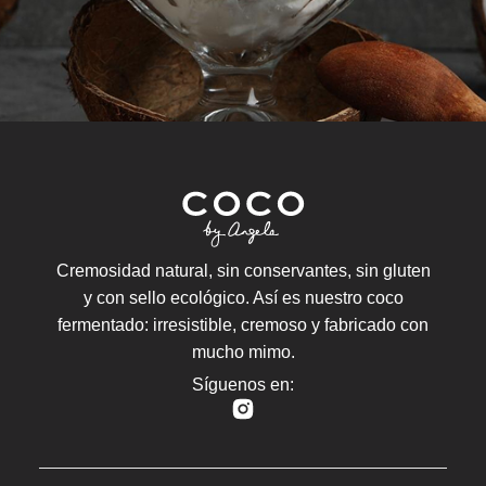
Cremosidad natural, sin conservantes, sin gluten
y con sello ecológico. Así es nuestro coco
fermentado: irresistible, cremoso y fabricado con
mucho mimo.
Síguenos en: