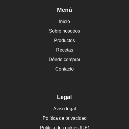
Menú
Inicio
Sobre nosotros
Productos
Recetas
Dónde comprar
Contacto
Legal
Aviso legal
Política de privacidad
Política de cookies (UE)