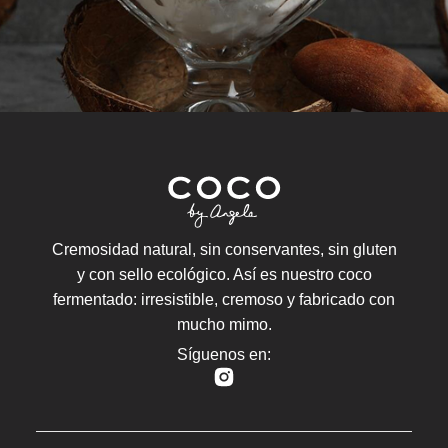
Cremosidad natural, sin conservantes, sin gluten
y con sello ecológico. Así es nuestro coco
fermentado: irresistible, cremoso y fabricado con
mucho mimo.
Síguenos en: